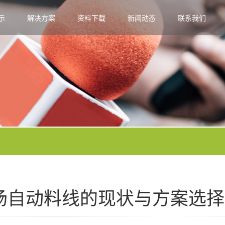
示
解决方案
资料下载
新闻动态
联系我们
猪场自动料线的现状与方案选择