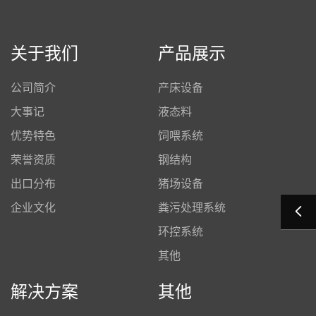
关于我们
产品展示
公司简介
产床设备
大事记
液态料
优势特色
饲喂系统
荣誉资质
钢结构
出口分布
猪场设备
企业文化
粪污处理系统
环控系统
其他
解决方案
其他