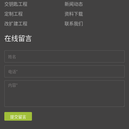
交钥匙工程
新闻动态
定制工程
资料下载
改扩建工程
联系我们
在线留言