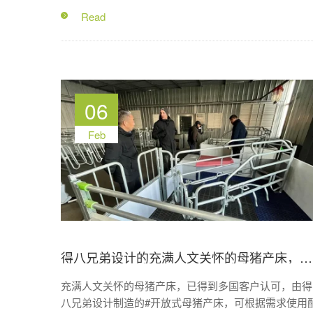
06
Feb
得八兄弟设计的充满人文关怀的母猪产床，已得到多国客户认可
充满人文关怀的母猪产床，已得到多国客户认可，由得
八兄弟设计制造的#开放式母猪产床，可根据需求使用