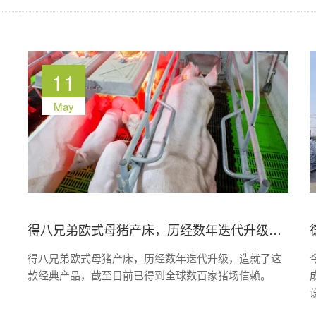
11
May
得八兄弟欧式母猪产床，历经数年迭代升级，造就了这款经典产品，截至目前已得到全球数百家猪场信赖。
得八兄弟欧式母猪产床，历经数年迭代升级，造就了这
款经典产品，截至目前已得到全球数百家猪场信赖。