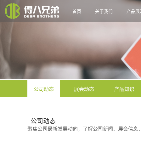
首页
关于我们
产品展
公司动态
展会动态
产品知识
公司动态
聚焦公司最新发展动向，了解公司新闻、展会信息