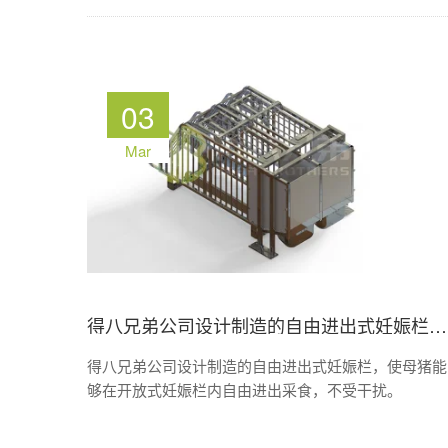
03
Mar
得八兄弟公司设计制造的自由进出式妊娠栏，使母猪能够在开放式妊娠栏内自由进出采食，不受干扰。
得八兄弟公司设计制造的自由进出式妊娠栏，使母猪能
够在开放式妊娠栏内自由进出采食，不受干扰。