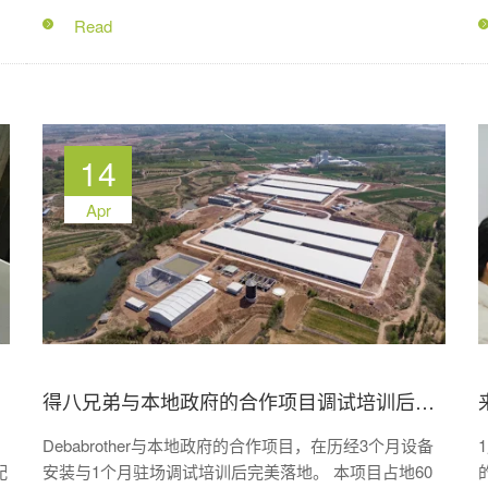
14
Apr
得八兄弟与本地政府的合作项目调试培训后完美落地
Debabrother与本地政府的合作项目，在历经3个月设备
配
安装与1个月驻场调试培训后完美落地。 本项目占地60