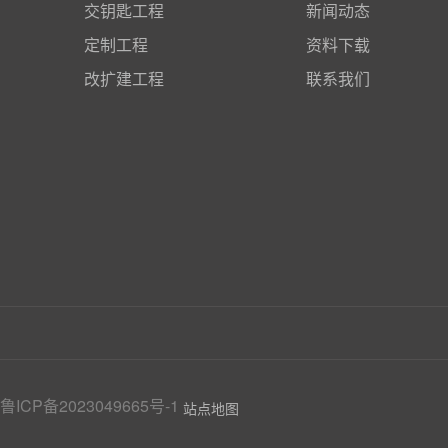
交钥匙工程
新闻动态
定制工程
资料下载
改扩建工程
联系我们
鲁ICP备2023049665号-1
站点地图