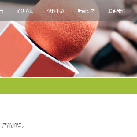
示
解决方案
资料下载
新闻动态
联系我们
、产品知识。