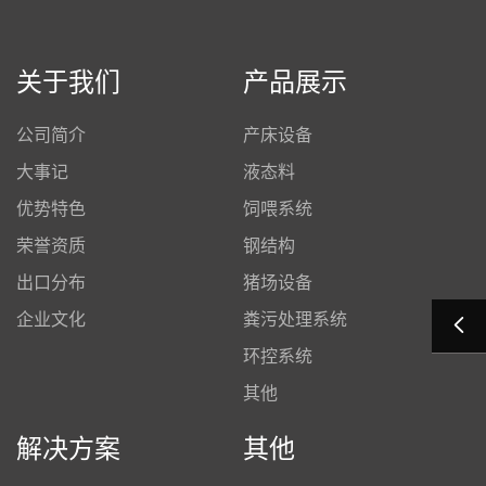
关于我们
产品展示
公司简介
产床设备
大事记
液态料
优势特色
饲喂系统
荣誉资质
钢结构
出口分布
猪场设备
企业文化
粪污处理系统
环控系统
其他
解决方案
其他