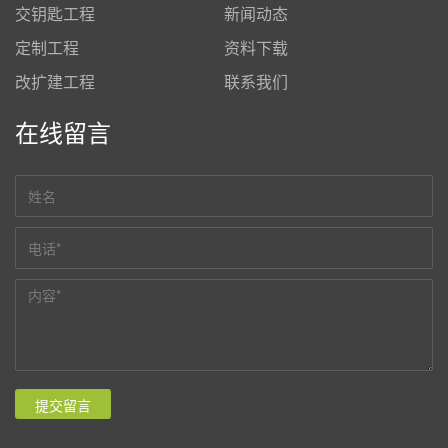
交钥匙工程
新闻动态
定制工程
资料下载
改扩建工程
联系我们
在线留言