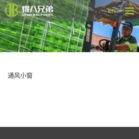
EN
通风小窗