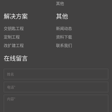
其他
解决方案
其他
交钥匙工程
新闻动态
定制工程
资料下载
改扩建工程
联系我们
在线留言