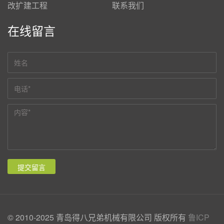
改扩建工程
联系我们
在线留言
© 2010-2025 青岛得八兄弟机械有限公司 版权所有
鲁ICP