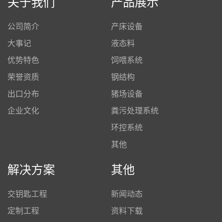
关于我们
产品展示
公司简介
产床设备
大事记
液态料
优势特色
饲喂系统
荣誉资质
钢结构
出口分布
猪场设备
企业文化
粪污处理系统
环控系统
其他
解决方案
其他
交钥匙工程
新闻动态
定制工程
资料下载