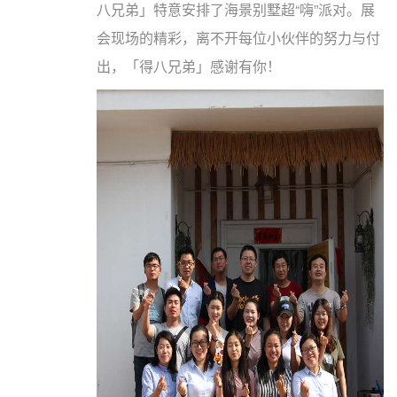
八兄弟」特意安排了海景别墅超“嗨”派对。展
会现场的精彩，离不开每位小伙伴的努力与付
出，「得八兄弟」感谢有你！