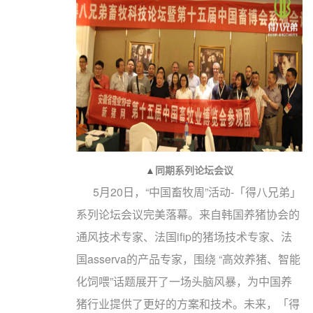
▲
同期系列论坛会议
5月20日，“中国畜牧周”活动-「得八兄弟」
系列论坛会议完美落幕。来自韩国养猪协会的
通风技术专家、法国ifip的猪场技术专家、法
国asserva的产品专家，围绕 “高效养猪、智能
化饲喂”话题展开了一场头脑风暴，为中国养
猪行业提供了更好的方案和技术。未来，「得