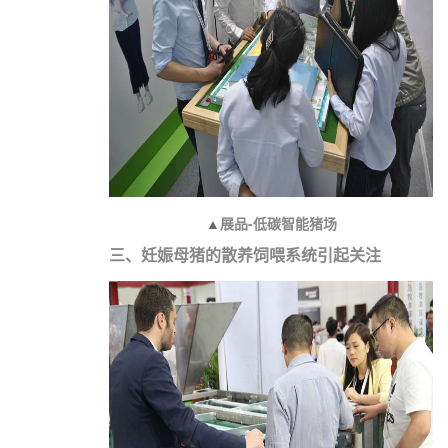
▲
展品-低碳智能猪场
三、妊娠母猪的散养饲喂系统引起关注