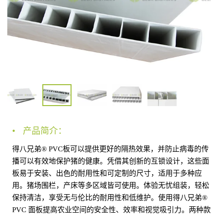
产品简介：
得八兄弟
® PVC板可以提供更好的隔热效果，并防止病毒的传
播可以有效地保护猪的健康。凭借其创新的互锁设计，这些面
板易于安装、出色的耐用性和可定制的尺寸，适用于多种应
用。猪场围栏，产床等多区域皆可使用。体验无忧组装，轻松
保持清洁，享受无与伦比的耐用性和低维护。使用
得八兄弟
®
PVC 面板提高农业空间的安全性、效率和视觉吸引力。两种款