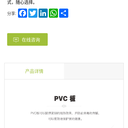
式，随心选择。
Facebook
Twitter
LinkedIn
WhatsApp
Share
分享:
产品详情