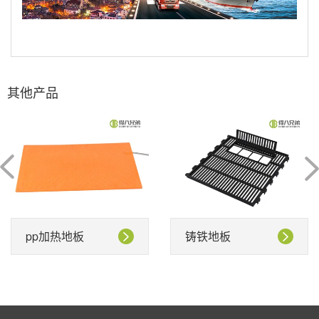
其他产品
pp加热地板
铸铁地板