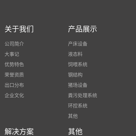
关于我们
产品展示
公司简介
产床设备
大事记
液态料
优势特色
饲喂系统
荣誉资质
钢结构
出口分布
猪场设备
企业文化
粪污处理系统
环控系统
其他
解决方案
其他