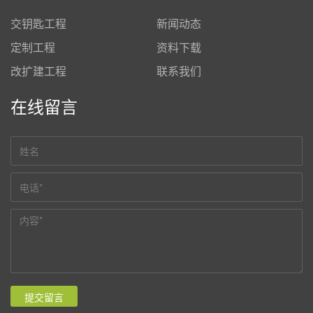
交钥匙工程
新闻动态
定制工程
资料下载
改扩建工程
联系我们
在线留言