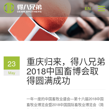
EN
重庆归来，得八兄弟
23
2018中国畜博会取
May
得圆满成功
一年一度的中国畜牧业盛会—第十六届2018中国
畜牧业博览会暨2018中国国际畜牧业博览会（简