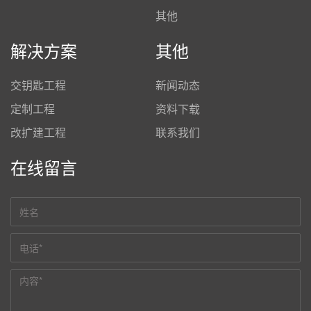
其他
解决方案
其他
交钥匙工程
新闻动态
定制工程
资料下载
改扩建工程
联系我们
在线留言