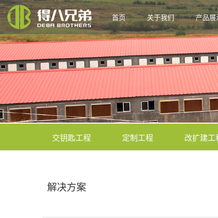
首页
关于我们
产品展
交钥匙工程
定制工程
改扩建工
解决方案