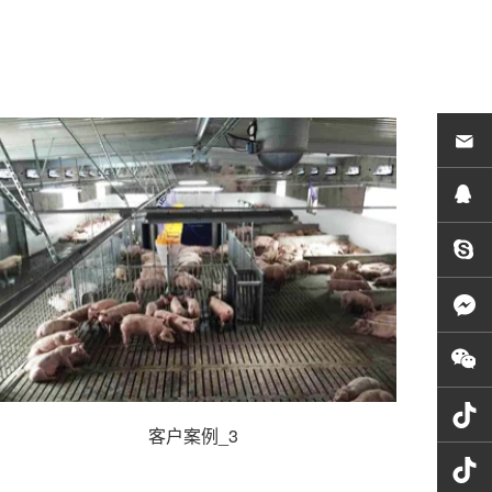
客户案例_3