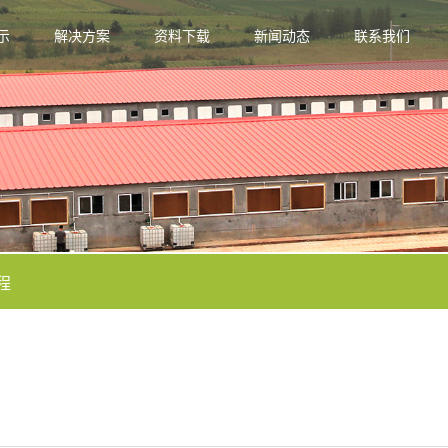
示
解决方案
资料下载
新闻动态
联系我们
程