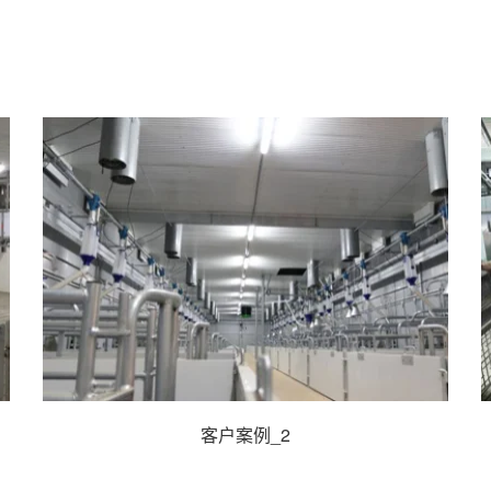
客户案例_2