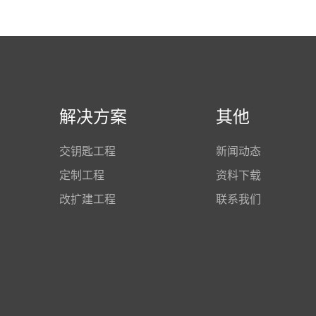
解决方案
其他
交钥匙工程
新闻动态
定制工程
资料下载
改扩建工程
联系我们