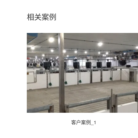
相关案例
客户案例_1