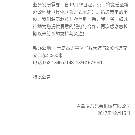
业务发展需要，自12月18日起，公司将搬迁至新
办公地址（具体联系方式附后）。给您带来的不
便，我们深表歉意！搬至新址后，我司将一如既
往地为您提供满意的服务与合作，再次感谢您长
期以来给予的支持与关注！
新办公地址:青岛市即墨区华骏大道与218省道交
叉口东北200米
电话:0532-89657148 18561573041
特此公告！
青岛得八兄弟机械有限公司
2017年12月15日