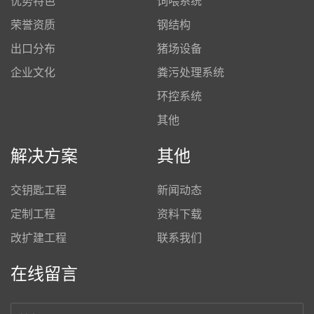
优势特色
饲喂系统
荣誉资质
钢结构
出口分布
猪场设备
企业文化
粪污处理系统
环控系统
其他
解决方案
其他
交钥匙工程
新闻动态
定制工程
资料下载
改扩建工程
联系我们
在线留言