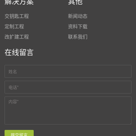
解决方案
其他
交钥匙工程
新闻动态
定制工程
资料下载
改扩建工程
联系我们
在线留言