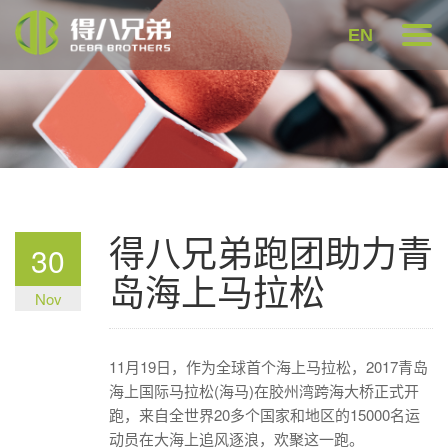
EN
得八兄弟跑团助力青
30
岛海上马拉松
Nov
11月19日，作为全球首个海上马拉松，2017青岛
海上国际马拉松(海马)在胶州湾跨海大桥正式开
跑，来自全世界20多个国家和地区的15000名运
动员在大海上追风逐浪，欢聚这一跑。