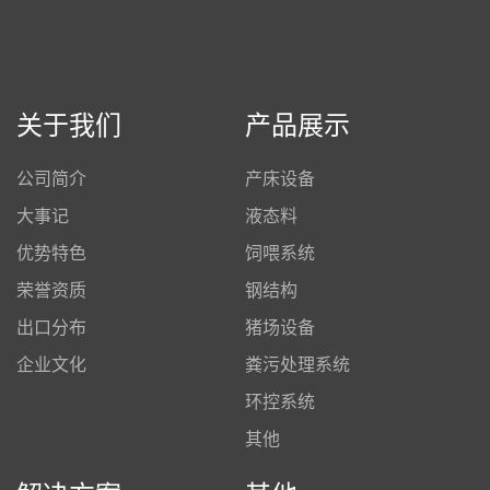
关于我们
产品展示
公司简介
产床设备
大事记
液态料
优势特色
饲喂系统
荣誉资质
钢结构
出口分布
猪场设备
企业文化
粪污处理系统
环控系统
其他