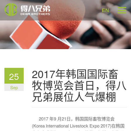
EN
2017年韩国国际畜
25
牧博览会首日，得八
Sep
兄弟展位人气爆棚
2017 年9 月21日，韩国国际畜牧博览会
(Korea lnternational Livestock Expo 2017)在韩国