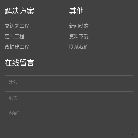
解决方案
其他
交钥匙工程
新闻动态
定制工程
资料下载
改扩建工程
联系我们
在线留言