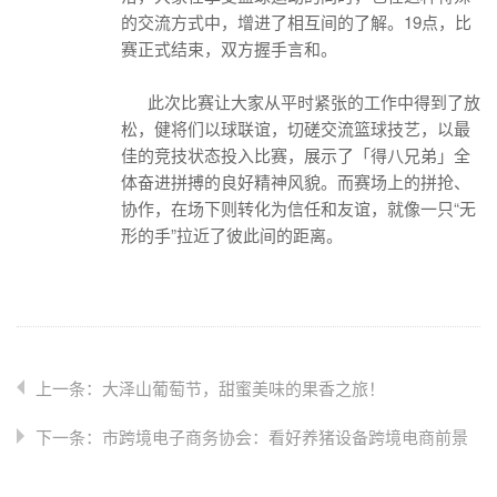
的交流方式中，增进了相互间的了解。19点，比
赛正式结束，双方握手言和。
此次比赛让大家从平时紧张的工作中得到了放
松，健将们以球联谊，切磋交流篮球技艺，以最
佳的竞技状态投入比赛，展示了「得八兄弟」全
体奋进拼搏的良好精神风貌。而赛场上的拼抢、
协作，在场下则转化为信任和友谊，就像一只“无
形的手”拉近了彼此间的距离。
上一条：大泽山葡萄节，甜蜜美味的果香之旅！
下一条：市跨境电子商务协会：看好养猪设备跨境电商前景