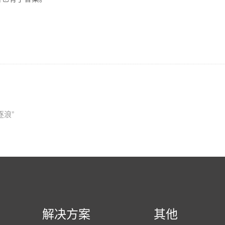
逐浪”
解决方案
其他