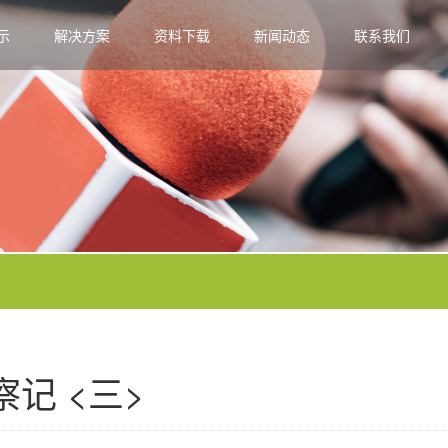
示
解决方案
资料下载
新闻动态
联系我们
记 <三>