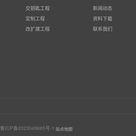
交钥匙工程
新闻动态
定制工程
资料下载
改扩建工程
联系我们
鲁ICP备2023049665号-1
站点地图