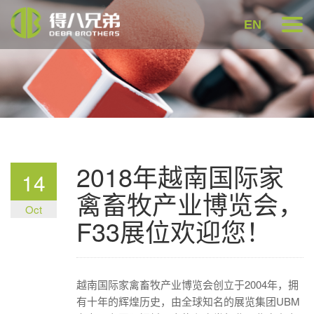
EN
2018年越南国际家
14
禽畜牧产业博览会，
Oct
F33展位欢迎您！
越南国际家禽畜牧产业博览会创立于2004年，拥
有十年的辉煌历史，由全球知名的展览集团UBM