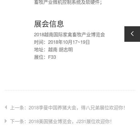
畜牧产业微机控制系统及软硬件；
展会信息
2018越南国际家禽畜牧产业博览会
时间：2018年10月17~19日
地址：越南 胡志明
展位：F33
上一条：2018李曼中国养猪大会，得八兄弟展位欢迎你！
下一条：2018美国猪业博览会，J231展位欢迎你！