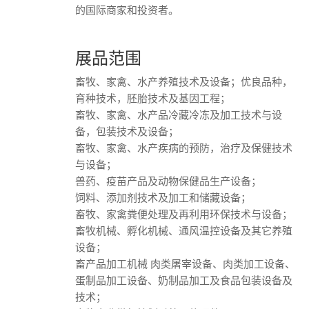
的国际商家和投资者。
展品范围
畜牧、家禽、水产养殖技术及设备；优良品种，
育种技术，胚胎技术及基因工程；
畜牧、家禽、水产品冷藏冷冻及加工技术与设
备，包装技术及设备；
畜牧、家禽、水产疾病的预防，治疗及保健技术
与设备；
兽药、疫苗产品及动物保健品生产设备；
饲料、添加剂技术及加工和储藏设备；
畜牧、家禽粪便处理及再利用环保技术与设备；
畜牧机械、孵化机械、通风温控设备及其它养殖
设备；
畜产品加工机械 肉类屠宰设备、肉类加工设备、
蛋制品加工设备、奶制品加工及食品包装设备及
技术；