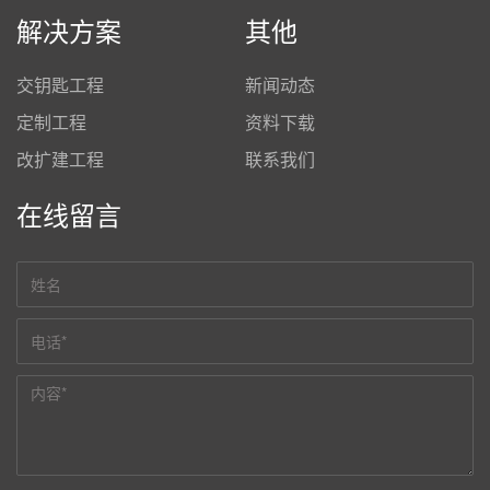
解决方案
其他
交钥匙工程
新闻动态
定制工程
资料下载
改扩建工程
联系我们
在线留言